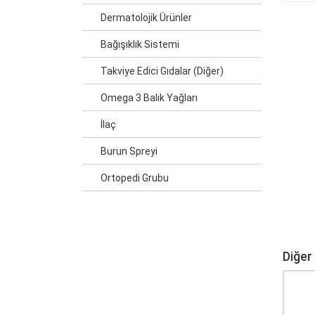
Dermatolojik Ürünler
Bağışıklık Sistemi
Takviye Edici Gıdalar (Diğer)
Omega 3 Balık Yağları
İlaç
Burun Spreyi
Ortopedi Grubu
Diğer