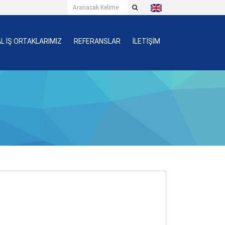
L İŞ ORTAKLARIMIZ
REFERANSLAR
İLETİŞİM