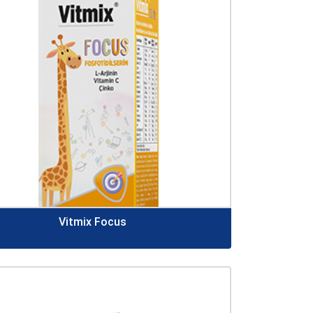
Vitmix Focus