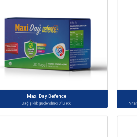
Maxi Day Defence
Bağışıklık güçlendirici 3'lü etki
Vita