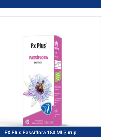
FX Plus Passiflora 180 Ml Şurup