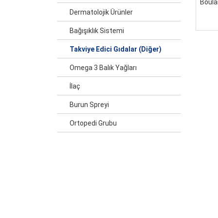
Boular
Dermatolojik Ürünler
Bağışıklık Sistemi
Takviye Edici Gıdalar (Diğer)
Omega 3 Balık Yağları
İlaç
Burun Spreyi
Ortopedi Grubu