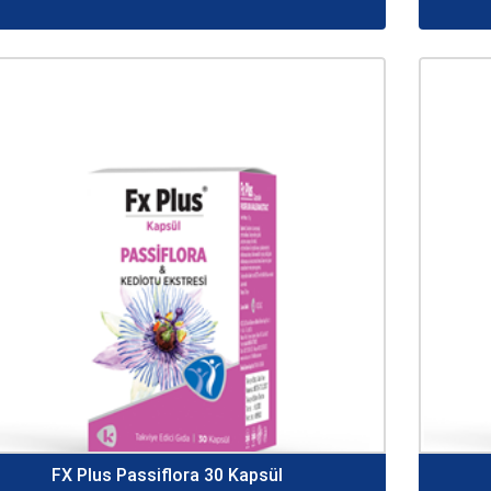
FX Plus Passiflora 30 Kapsül