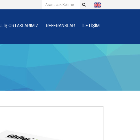
L İŞ ORTAKLARIMIZ
REFERANSLAR
İLETİŞİM