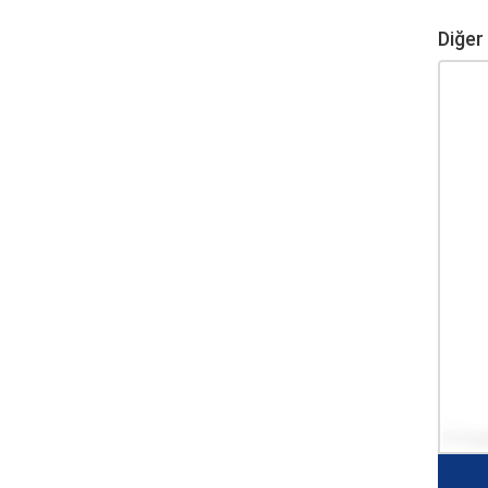
Diğer