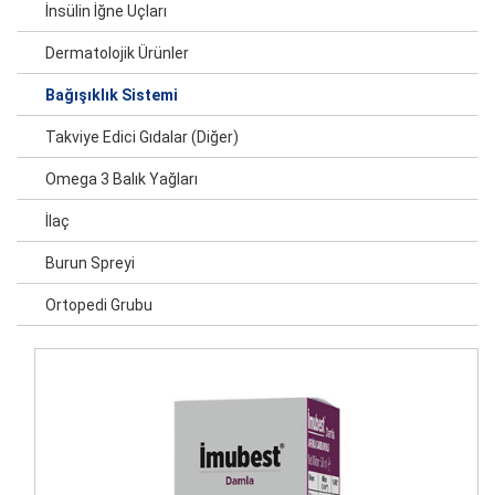
İnsülin İğne Uçları
Dermatolojik Ürünler
Bağışıklık Sistemi
Takviye Edici Gıdalar (Diğer)
Omega 3 Balık Yağları
İlaç
Burun Spreyi
Ortopedi Grubu