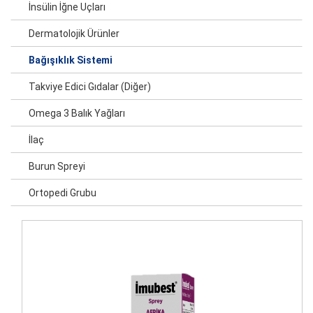
İnsülin İğne Uçları
Dermatolojik Ürünler
Bağışıklık Sistemi
Takviye Edici Gıdalar (Diğer)
Omega 3 Balık Yağları
İlaç
Burun Spreyi
Ortopedi Grubu