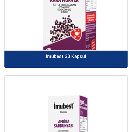
Imubest 30 Kapsül