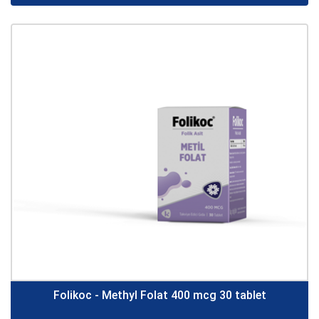
Folikoc - Methyl Folat 400 mcg 30 tablet