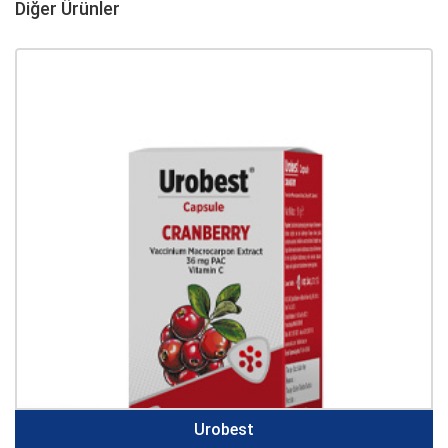
Diğer Ürünler
Urobest