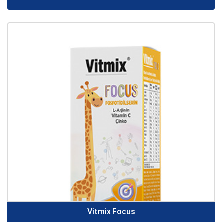
Vitmix Focus