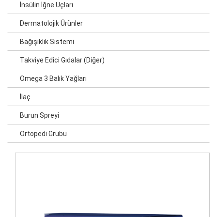
İnsülin İğne Uçları
Dermatolojik Ürünler
Bağışıklık Sistemi
Takviye Edici Gıdalar (Diğer)
Omega 3 Balık Yağları
İlaç
Burun Spreyi
Ortopedi Grubu