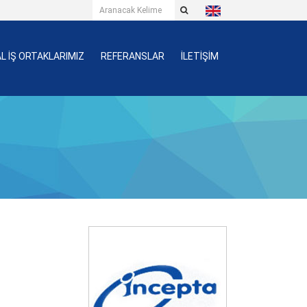
L İŞ ORTAKLARIMIZ
REFERANSLAR
İLETİŞİM