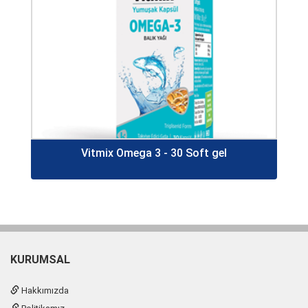
Vitmix Omega 3 - 30 Soft gel
KURUMSAL
Hakkımızda